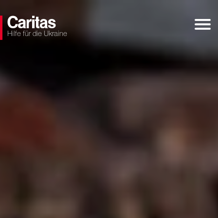
Hilfe für die Ukraine