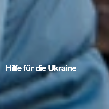
Hilfe für die Ukraine