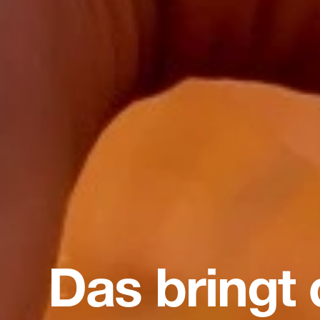
Das bringt 