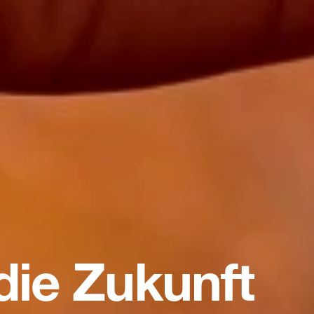
die Zukunft