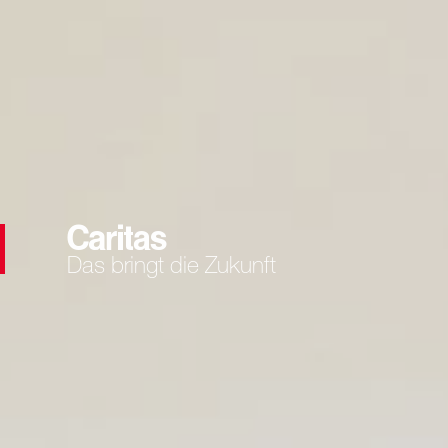
Das bringt die Zukunft