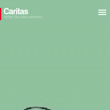
Helfen Sie bitte weiterhin